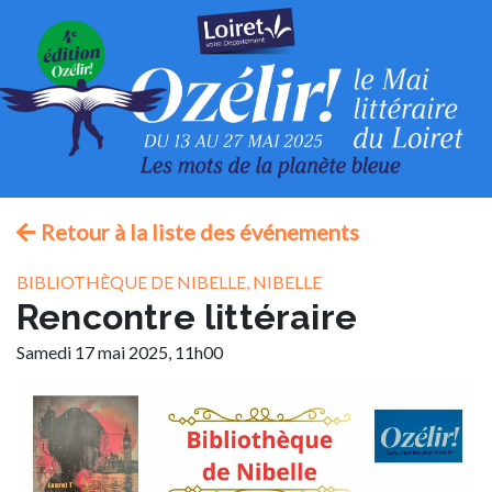
Retour à la liste des événements
BIBLIOTHÈQUE DE NIBELLE, NIBELLE
Rencontre littéraire
Samedi 17 mai 2025, 11h00