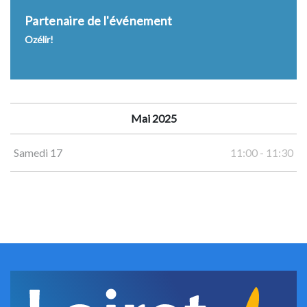
Partenaire de l'événement
Ozélir!
Mai 2025
Samedi 17
11:00 - 11:30