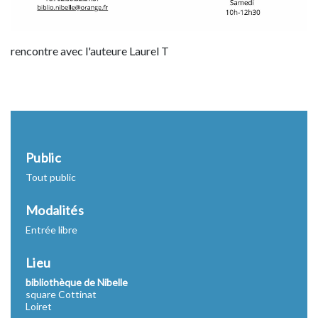
rencontre avec l'auteure Laurel T
Public
Tout public
Modalités
Entrée libre
Lieu
bibliothèque de Nibelle
square Cottinat
Loiret